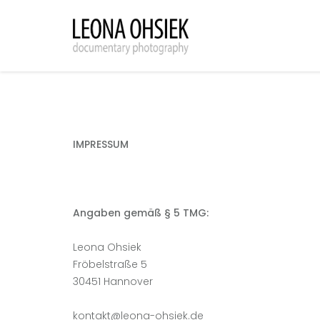
IMPRESSUM
Angaben gemäß § 5 TMG:
Leona Ohsiek
Fröbelstraße 5
30451 Hannover
kontakt@leona-ohsiek.de