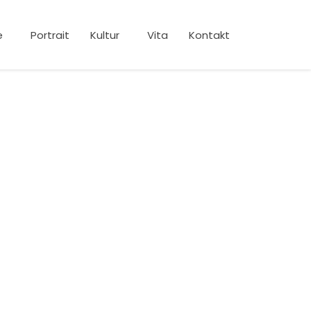
e
Portrait
Kultur
Vita
Kontakt