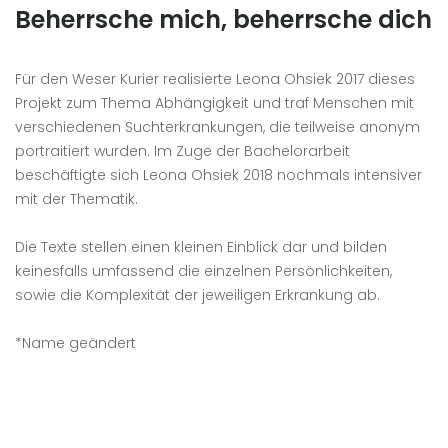
Beherrsche mich, beherrsche dich
Für den Weser Kurier realisierte Leona Ohsiek 2017 dieses
Projekt zum Thema Abhängigkeit und traf Menschen mit
verschiedenen Suchterkrankungen, die teilweise anonym
portraitiert wurden. Im Zuge der Bachelorarbeit
beschäftigte sich Leona Ohsiek 2018 nochmals intensiver
mit der Thematik.
Die Texte stellen einen kleinen Einblick dar und bilden
keinesfalls umfassend die einzelnen Persönlichkeiten,
sowie die Komplexität der jeweiligen Erkrankung ab.
*Name geändert